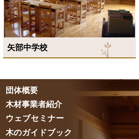
矢部中学校
団体概要
木材事業者紹介
ウェブセミナー
木のガイドブック