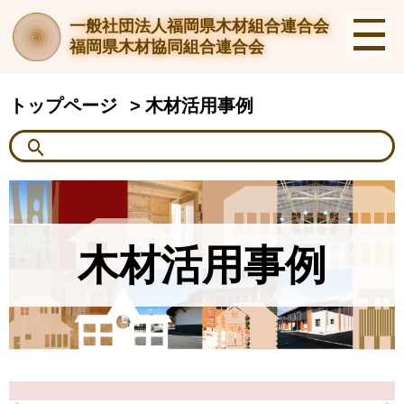
一般社団法人福岡県木材組合連合会
福岡県木材協同組合連合会
トップページ
木材活用事例
木材活用事例