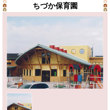
ちづか保育園