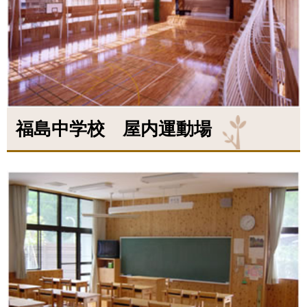
福島中学校 屋内運動場