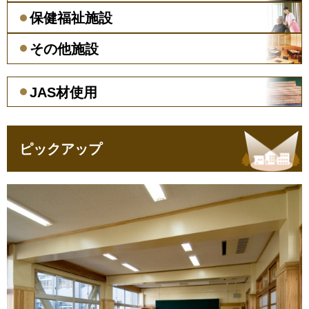
保健福祉施設
その他施設
JAS材使用
ピックアップ