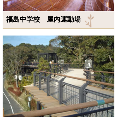
福島中学校 屋内運動場