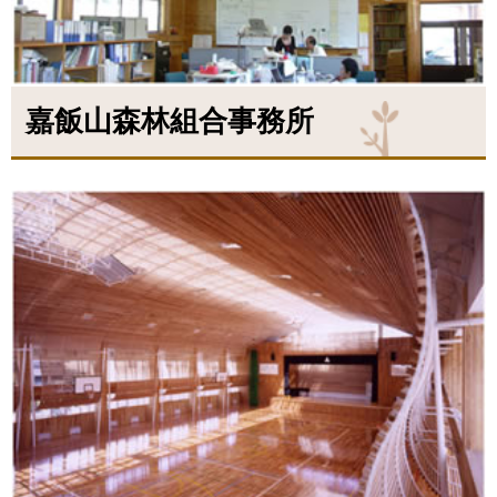
嘉飯山森林組合事務所