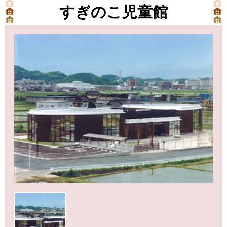
すぎのこ児童館