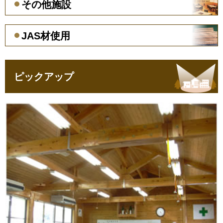
その他施設
JAS材使用
ピックアップ