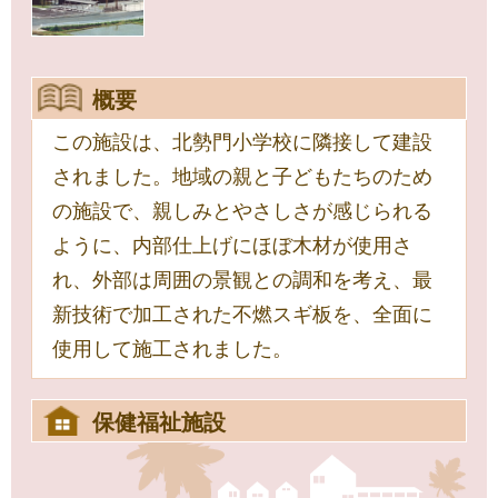
概要
この施設は、北勢門小学校に隣接して建設
されました。地域の親と子どもたちのため
の施設で、親しみとやさしさが感じられる
ように、内部仕上げにほぼ木材が使用さ
れ、外部は周囲の景観との調和を考え、最
新技術で加工された不燃スギ板を、全面に
使用して施工されました。
保健福祉施設