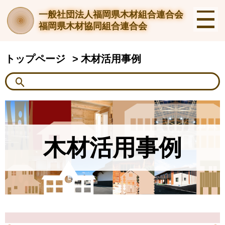
一般社団法人福岡県木材組合連合会
福岡県木材協同組合連合会
トップページ
木材活用事例
木材活用事例