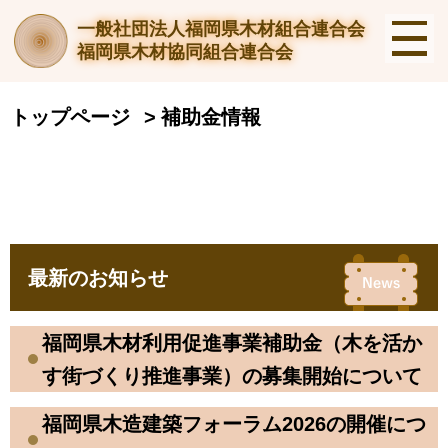
一般社団法人福岡県木材組合連合会
福岡県木材協同組合連合会
トップページ
補助金情報
最新のお知らせ
福岡県木材利用促進事業補助金（木を活か
す街づくり推進事業）の募集開始について
福岡県木造建築フォーラム2026の開催につ