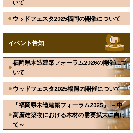
いて
ウッドフェスタ2025福岡の開催について
イベント告知
福岡県木造建築フォーラム2026の開催につ
いて
ウッドフェスタ2025福岡の開催について
「福岡県木造建築フォーラム2025」 ～中
高層建築物における木材の需要拡大に向け
て～