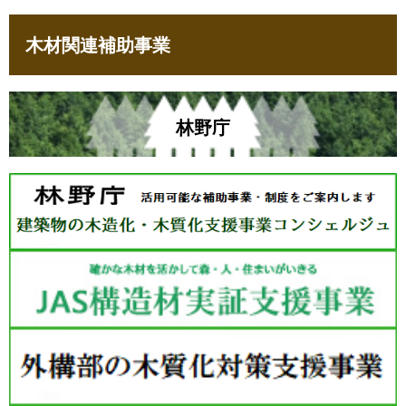
木材関連補助事業
林野庁