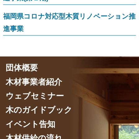
福岡県コロナ対応型木質リノベーション推
進事業
団体概要
木材事業者紹介
ウェブセミナー
木のガイドブック
イベント告知
木材供給の流れ