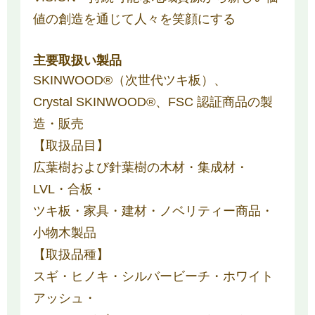
値の創造を通じて人々を笑顔にする
主要取扱い製品
SKINWOOD®（次世代ツキ板）、
Crystal SKINWOOD®、FSC 認証商品の製
造・販売
【取扱品目】
広葉樹および針葉樹の木材・集成材・
LVL・合板・
ツキ板・家具・建材・ノベリティー商品・
小物木製品
【取扱品種】
スギ・ヒノキ・シルバービーチ・ホワイト
アッシュ・