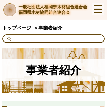
一般社団法人福岡県木材組合連合会
福岡県木材協同組合連合会
トップページ
事業者紹介
事業者紹介