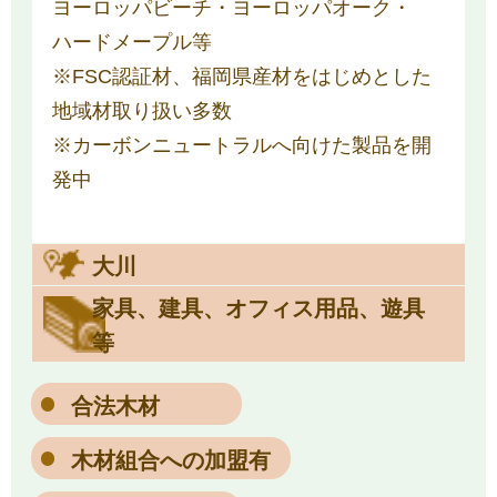
ヨーロッパビーチ・ヨーロッパオーク・
ハードメープル等
※FSC認証材、福岡県産材をはじめとした
地域材取り扱い多数
※カーボンニュートラルへ向けた製品を開
発中
大川
家具、建具、オフィス用品、遊具
等
合法木材
木材組合への加盟有