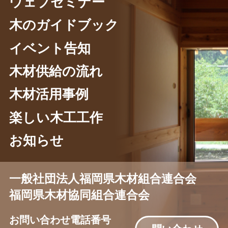
ウェブセミナー
木のガイドブック
イベント告知
木材供給の流れ
木材活用事例
楽しい木工工作
お知らせ
一般社団法人福岡県木材組合連合会
福岡県木材協同組合連合会
お問い合わせ電話番号