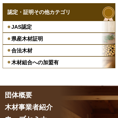
認定・証明その他カテゴリ
JAS認定
県産木材証明
合法木材
木材組合への加盟有
団体概要
木材事業者紹介