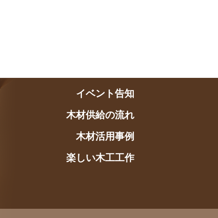
イベント告知
木材供給の流れ
木材活用事例
楽しい木工工作