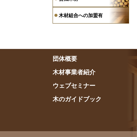
木材組合への加盟有
団体概要
木材事業者紹介
ウェブセミナー
木のガイドブック